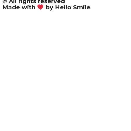
© All rights reserved
Made with
by Hello Smile