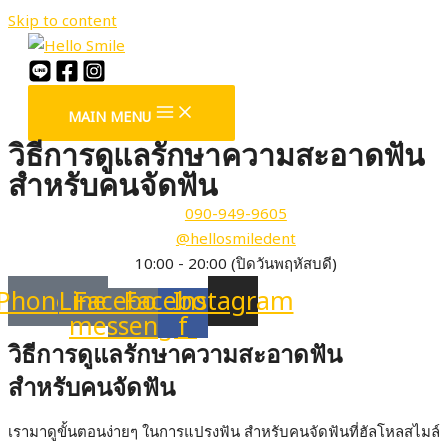
Skip to content
MAIN MENU
วิธีการดูแลรักษาความสะอาดฟัน
สำหรับคนจัดฟัน
090-949-9605
@hellosmiledent
10:00 - 20:00 (ปิดวันพฤหัสบดี)
Phone
Line
Facebook-
Facebook-
Instagram
messenger
f
วิธีการดูแลรักษาความสะอาดฟัน
สำหรับคนจัดฟัน
เรามาดูขั้นตอนง่ายๆ ในการแปรงฟัน สำหรับคนจัดฟันที่ฮัลโหลสไมล์