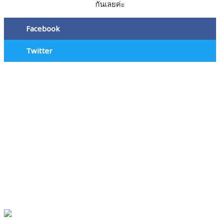
กันเลยค่ะ
Facebook
Twitter