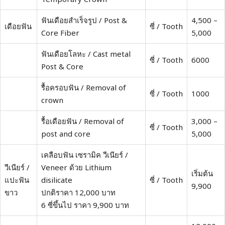
ฟันเดือยสำเร็จรูป / Post &
4,500 –
เดือยฟัน
ซี่ / Tooth
Core Fiber
5,000
ฟันเดือยโลหะ / Cast metal
ซี่ / Tooth
6000
Post & Core
รื้อครอบฟัน / Removal of
ซี่ / Tooth
1000
crown
รื้อเดือยฟัน / Removal of
3,000 –
ซี่ / Tooth
post and core
5,000
เคลือบฟัน เซรามิค วีเนียร์ /
วีเนียร์ /
Veneer ด้วย Lithium
เริ่มต้น
แปะฟัน
disilicate
ซี่ / Tooth
9,900
ขาว
ปกติราคา 12,000 บาท
6 ซี่ขึ้นไป ราคา 9,900 บาท