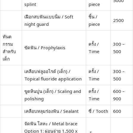
5000
splint
piece
เฝือกสบฟันแบบนิ่ม / Soft
ชิ้น /
2500
night guard
piece
ทันต
กรรม
ครั้ง /
300 –
ขัดฟัน / Prophylaxis
สำหรับ
Time
500
เด็ก
เคลือบฟลูออไรด์ (เด็ก) /
ครั้ง /
300 –
Topical fluoride application
Time
500
ขูดหินปูน (เด็ก) / Scaling and
ครั้ง /
600 –
polishing
Time
900
เคลือบหลุมร่องฟัน / Sealant
ซี่ / Tooth
600
จัดฟัน โลหะ / Metal brace
Option 1: ผ่อนจ่าย 1,500 x