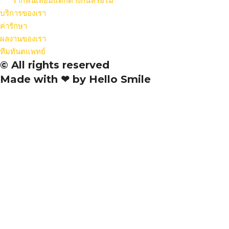
รากฟันเทียมแตกต่างกันหรือไม่
บริการของเรา
ค่ารักษา
ผลงานของเรา
ทีมทันตแพทย์
© All rights reserved
Made with ❤ by Hello Smile