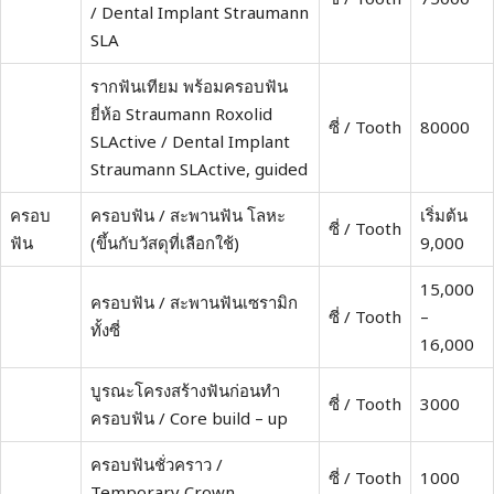
/ Dental Implant Straumann
SLA
รากฟันเทียม พร้อมครอบฟัน
ยี่ห้อ Straumann Roxolid
ซี่ / Tooth
80000
SLActive / Dental Implant
Straumann SLActive, guided
ครอบ
ครอบฟัน / สะพานฟัน โลหะ
เริ่มต้น
ซี่ / Tooth
ฟัน
(ขึ้นกับวัสดุที่เลือกใช้)
9,000
15,000
ครอบฟัน / สะพานฟันเซรามิก
ซี่ / Tooth
–
ทั้งซี่
16,000
บูรณะโครงสร้างฟันก่อนทำ
ซี่ / Tooth
3000
ครอบฟัน / Core build – up
ครอบฟันชั่วคราว /
ซี่ / Tooth
1000
Temporary Crown