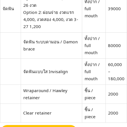
ทั้งปาก /
26 งวด
จัดฟัน
full
39000
Option 2: ผ่อนจ่าย งวดแรก
mouth
4,000, งวดสอง 4,000, งวด 3-
27 1,200
ทั้งปาก /
จัดฟัน ระบบดามอน / Damon
full
80000
brace
mouth
ทั้งปาก /
60,000
จัดฟันแบบใส Invisalign
full
–
mouth
180,000
Wraparound / Hawley
ชิ้น /
2000
retainer
piece
ชิ้น /
Clear retainer
2000
piece