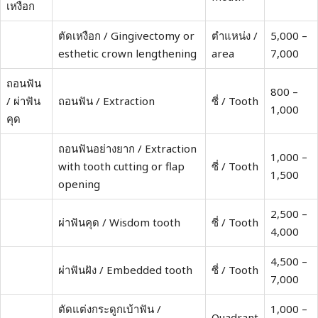
เหงือก
ตัดเหงือก / Gingivectomy or
ตำแหน่ง /
5,000 –
esthetic crown lengthening
area
7,000
ถอนฟัน
800 –
/ ผ่าฟัน
ถอนฟัน / Extraction
ซี่ / Tooth
1,000
คุด
ถอนฟันอย่างยาก / Extraction
1,000 –
with tooth cutting or flap
ซี่ / Tooth
1,500
opening
2,500 –
ผ่าฟันคุด / Wisdom tooth
ซี่ / Tooth
4,000
4,500 –
ผ่าฟันฝัง / Embedded tooth
ซี่ / Tooth
7,000
ตัดแต่งกระดูกเบ้าฟัน /
1,000 –
Quadrant