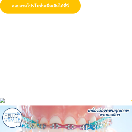
สอบถามโปรโมชั่นเพิ่มเติมได้ที่นี่