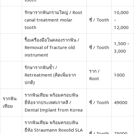
รักษารากฟันกรามใหญ่ / Root
10,000
canal treatment molar
ซี่ / Tooth
–
tooth
12,000
รื้อเครื่องมือในคลองรากฟัน /
1,500 –
Removal of fracture old
ซี่ / Tooth
3,000
instrument
รักษารากฟันซ้ำ /
ราก /
Retreatment (คิดเพิ่มจาก
1000
Root
ปกติ)
รากฟันเทียม พร้อมครอบฟัน
รากฟัน
ยี่ห้อจากประเทศเกาหลี /
ซี่ / Tooth
49000
เทียม
Dental Implant from Korea
รากฟันเทียม พร้อมครอบฟัน
ยี่ห้อ Straumann Roxolid SLA
ซี่ / Tooth
75000