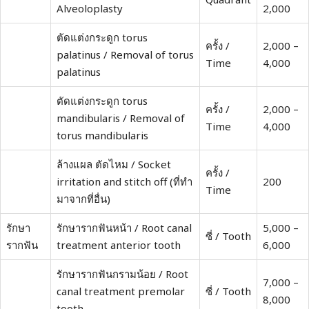
Alveoloplasty
2,000
ตัดแต่งกระดูก torus
ครั้ง /
2,000 –
palatinus / Removal of torus
Time
4,000
palatinus
ตัดแต่งกระดูก torus
ครั้ง /
2,000 –
mandibularis / Removal of
Time
4,000
torus mandibularis
ล้างแผล ตัดไหม / Socket
ครั้ง /
irritation and stitch off (ที่ทำ
200
Time
มาจากที่อื่น)
รักษา
รักษารากฟันหน้า / Root canal
5,000 –
ซี่ / Tooth
รากฟัน
treatment anterior tooth
6,000
รักษารากฟันกรามน้อย / Root
7,000 –
canal treatment premolar
ซี่ / Tooth
8,000
tooth